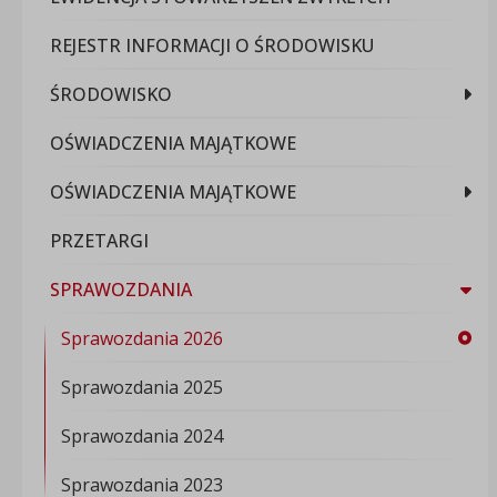
REJESTR INFORMACJI O ŚRODOWISKU
ŚRODOWISKO
OŚWIADCZENIA MAJĄTKOWE
OŚWIADCZENIA MAJĄTKOWE
PRZETARGI
SPRAWOZDANIA
Sprawozdania 2026
Sprawozdania 2025
Sprawozdania 2024
Sprawozdania 2023