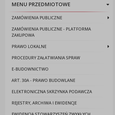
MENU PRZEDMIOTOWE
ZAMÓWIENIA PUBLICZNE
ZAMÓWIENIA PUBLICZNE - PLATFORMA
ZAKUPOWA
PRAWO LOKALNE
PROCEDURY ZAŁATWIANIA SPRAW
E-BUDOWNICTWO
ART. 30A - PRAWO BUDOWLANE
ELEKTRONICZNA SKRZYNKA PODAWCZA
REJESTRY, ARCHIWA I EWIDENCJE
EWIDENCJA STOWARZYSZEŃ ZWYKŁYCH