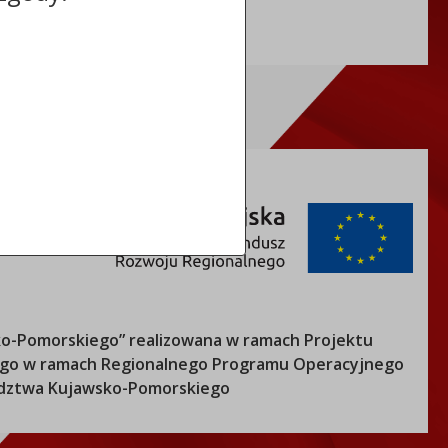
o-Pomorskiego
” realizowana w ramach Projektu
nego w ramach Regionalnego Programu Operacyjnego
ztwa Kujawsko-Pomorskiego