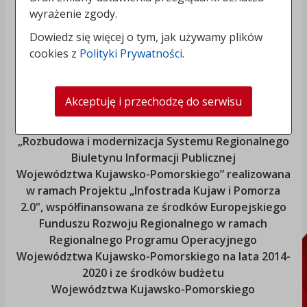
wyrażenie zgody.
Dowiedz się więcej o tym, jak używamy plików
cookies z
Polityki Prywatności
.
Akceptuję i przechodzę do serwisu
„Rozbudowa i modernizacja Systemu Regionalnego
Biuletynu Informacji Publicznej
Województwa Kujawsko-Pomorskiego
” realizowana
w ramach Projektu „Infostrada Kujaw i Pomorza
2.0", współfinansowana ze środków Europejskiego
Funduszu Rozwoju Regionalnego w ramach
Regionalnego Programu Operacyjnego
Województwa Kujawsko-Pomorskiego
na lata 2014-
2020 i ze środków budżetu
Województwa Kujawsko-Pomorskiego