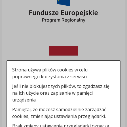
Strona używa plików cookies w celu
poprawnego korzystania z serwisu.
Jeśli nie blokujesz tych plików, to zgadzasz się
na ich użycie oraz zapisanie w pamięci
urządzenia.
Pamiętaj, że możesz samodzielnie zarządzać
cookies, zmieniając ustawienia przeglądarki.
Brak zmiany ustawienia przeglądarki oznacza