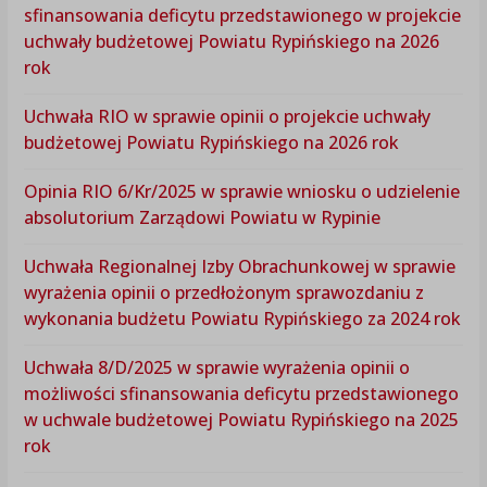
sfinansowania deficytu przedstawionego w projekcie
uchwały budżetowej Powiatu Rypińskiego na 2026
rok
Uchwała RIO w sprawie opinii o projekcie uchwały
budżetowej Powiatu Rypińskiego na 2026 rok
Opinia RIO 6/Kr/2025 w sprawie wniosku o udzielenie
absolutorium Zarządowi Powiatu w Rypinie
Uchwała Regionalnej Izby Obrachunkowej w sprawie
wyrażenia opinii o przedłożonym sprawozdaniu z
wykonania budżetu Powiatu Rypińskiego za 2024 rok
Uchwała 8/D/2025 w sprawie wyrażenia opinii o
możliwości sfinansowania deficytu przedstawionego
w uchwale budżetowej Powiatu Rypińskiego na 2025
rok