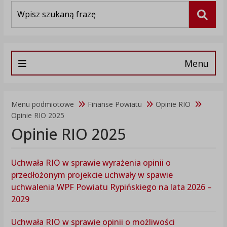
Wyszukiwarka
Szuka
Menu
Menu podmiotowe
Finanse Powiatu
Opinie RIO
Opinie RIO 2025
Opinie RIO 2025
Uchwała RIO w sprawie wyrażenia opinii o
przedłożonym projekcie uchwały w spawie
uchwalenia WPF Powiatu Rypińskiego na lata 2026 –
2029
Uchwała RIO w sprawie opinii o możliwości