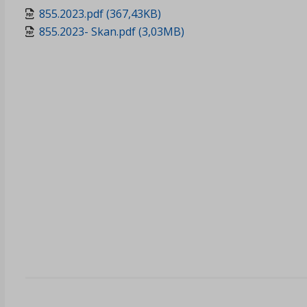
855.2023.pdf (367,43KB)
855.2023- Skan.pdf (3,03MB)