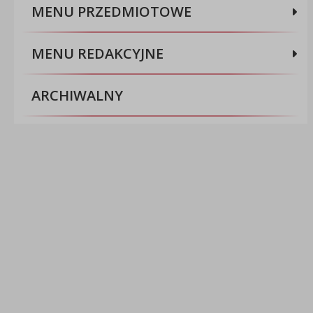
MENU PRZEDMIOTOWE
MENU REDAKCYJNE
ARCHIWALNY