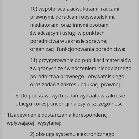
10) współpraca z adwokatami, radcami
prawnymi, doradcami obywatelskimi,
mediatorami oraz innymi osobami
świadczącymi usługi w punktach
poradnictwa w zakresie sprawnej
organizacji funkcjonowania poradnictwa;
11) przygotowanie do publikacji materiałów
związanych ze świadczeniem nieodpłatnego
poradnictwa prawnego i obywatelskiego
oraz zadań z zakresu edukacji prawnej;
5. Do podstawowych zadań wydziału w zakresie
obiegu korespondencji należy w szczególności:
1)zapewnienie dostarczania korespondencji
wpływającej i wysyłanej;
2) obsługa systemu elektronicznego