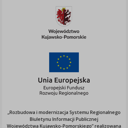
„Rozbudowa i modernizacja Systemu Regionalnego
Biuletynu Informacji Publicznej
Województwa Kujawsko-Pomorskiego
” realizowana