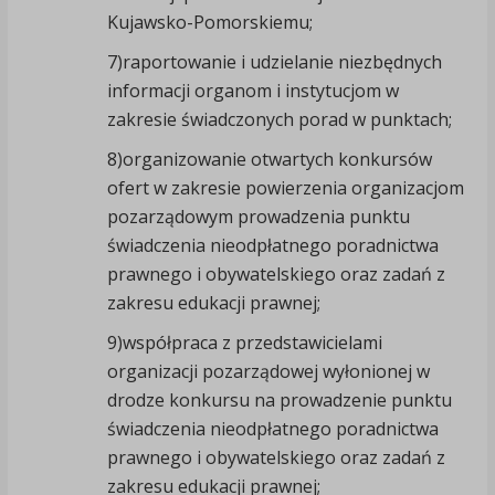
Kujawsko-Pomorskiemu;
7)raportowanie i udzielanie niezbędnych
informacji organom i instytucjom w
zakresie świadczonych porad w punktach;
8)organizowanie otwartych konkursów
ofert w zakresie powierzenia organizacjom
pozarządowym prowadzenia punktu
świadczenia nieodpłatnego poradnictwa
prawnego i obywatelskiego oraz zadań z
zakresu edukacji prawnej;
9)współpraca z przedstawicielami
organizacji pozarządowej wyłonionej w
drodze konkursu na prowadzenie punktu
świadczenia nieodpłatnego poradnictwa
prawnego i obywatelskiego oraz zadań z
zakresu edukacji prawnej;