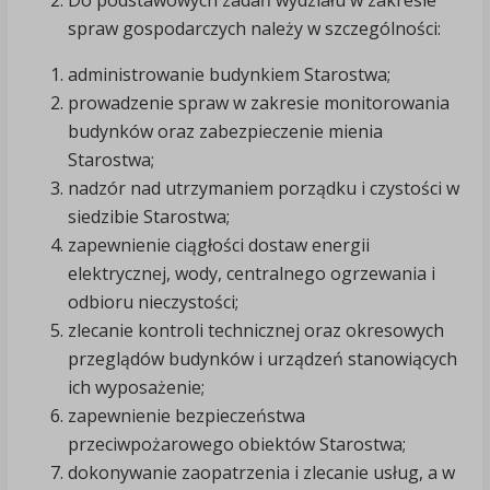
Do podstawowych zadań wydziału w zakresie
spraw gospodarczych należy w szczególności:
administrowanie budynkiem Starostwa;
prowadzenie spraw w zakresie monitorowania
budynków oraz zabezpieczenie mienia
Starostwa;
nadzór nad utrzymaniem porządku i czystości w
siedzibie Starostwa;
zapewnienie ciągłości dostaw energii
elektrycznej, wody, centralnego ogrzewania i
odbioru nieczystości;
zlecanie kontroli technicznej oraz okresowych
przeglądów budynków i urządzeń stanowiących
ich wyposażenie;
zapewnienie bezpieczeństwa
przeciwpożarowego obiektów Starostwa;
dokonywanie zaopatrzenia i zlecanie usług, a w