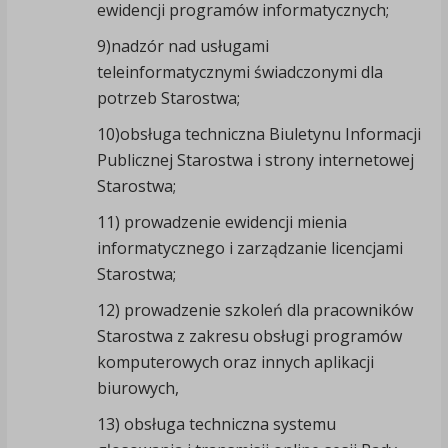
ewidencji programów informatycznych;
9)nadzór nad usługami
teleinformatycznymi świadczonymi dla
potrzeb Starostwa;
10)obsługa techniczna Biuletynu Informacji
Publicznej Starostwa i strony internetowej
Starostwa;
11) prowadzenie ewidencji mienia
informatycznego i zarządzanie licencjami
Starostwa;
12) prowadzenie szkoleń dla pracowników
Starostwa z zakresu obsługi programów
komputerowych oraz innych aplikacji
biurowych,
13) obsługa techniczna systemu