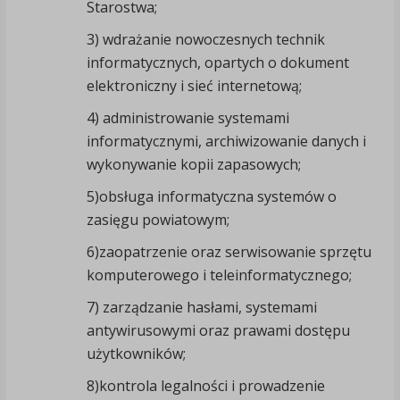
Starostwa;
3) wdrażanie nowoczesnych technik
informatycznych, opartych o dokument
elektroniczny i sieć internetową;
4) administrowanie systemami
informatycznymi, archiwizowanie danych i
wykonywanie kopii zapasowych;
5)obsługa informatyczna systemów o
zasięgu powiatowym;
6)zaopatrzenie oraz serwisowanie sprzętu
komputerowego i teleinformatycznego;
7) zarządzanie hasłami, systemami
antywirusowymi oraz prawami dostępu
użytkowników;
8)kontrola legalności i prowadzenie