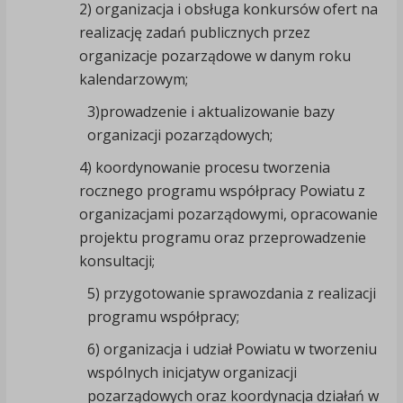
2) organizacja i obsługa konkursów ofert na
realizację zadań publicznych przez
organizacje pozarządowe w danym roku
kalendarzowym;
3)prowadzenie i aktualizowanie bazy
organizacji pozarządowych;
4) koordynowanie procesu tworzenia
rocznego programu współpracy Powiatu z
organizacjami pozarządowymi, opracowanie
projektu programu oraz przeprowadzenie
konsultacji;
5) przygotowanie sprawozdania z realizacji
programu współpracy;
6) organizacja i udział Powiatu w tworzeniu
wspólnych inicjatyw organizacji
pozarządowych oraz koordynacja działań w