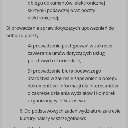
obiegu dokumentów, elektronicznej
skrzynki podawczej oraz poczty
elektronicznej;
3) prowadzenie spraw dotyczących upoważnień do
odbioru poczty;
4) prowadzenie postępowań w zakresie
zawierania umów dotyczących usług
pocztowych i kurierskich;
5) prowadzenie biura podawczego
Starostwa w zakresie zapewnienia obiegu
dokumentów i informacji dla interesantów
o zakresie działania wydziałów i komórek
organizacyjnych Starostwa.
6. Do podstawowych zadań wydziału w zakresie
kultury należy w szczególności: