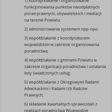
1) koordynowanie i organizowanie
funkcjonowania punktów nieodpłatnych
porad prawnych, obywatelskich i mediacji
na terenie Powiatu;
2) administrowanie systemem npp-npo;
3) współdziałanie z koordynatorem
wojewódzkim w zakresie organizowania
poradnictwa;
4) współdziałanie z gminami Powiatu w
zakresie organizacji poradnictwa i ustalania
listy świadczonych usług;
5) współdziałanie z Okręgowymi Radami
Adwokackimi i Radami Izb Radców
Prawnych;
6) składanie kwartalnych sprawozdań z
realizacji poradnictwa Wojewodzie