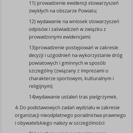
11) prowadzenie ewidencji stowarzyszeń
zwykłych na obszarze Powiatu;
12) wydawanie na wniosek stowarzyszeń
odpisów i zaświadczeń w związku z
prowadzonymi ewidencjami;
13)prowadzenie postępowań w zakresie
decyzji i uzgodnień na wykorzystanie dróg
powiatowych i gminnych w sposób
szczególny (związany z imprezami o
charakterze sportowym, kulturalnym i
religijnym);
14)wydawanie ustaleń tras pielgrzymek.
4. Do podstawowych zadań wydziału w zakresie
organizacji nieodpłatnego poradnictwa prawnego
i obywatelskiego należy w szczególności: