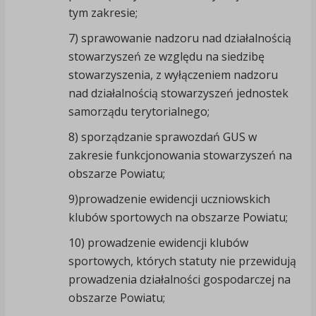
tym zakresie;
7) sprawowanie nadzoru nad działalnością
stowarzyszeń ze względu na siedzibę
stowarzyszenia, z wyłączeniem nadzoru
nad działalnością stowarzyszeń jednostek
samorządu terytorialnego;
8) sporządzanie sprawozdań GUS w
zakresie funkcjonowania stowarzyszeń na
obszarze Powiatu;
9)prowadzenie ewidencji uczniowskich
klubów sportowych na obszarze Powiatu;
10) prowadzenie ewidencji klubów
sportowych, których statuty nie przewidują
prowadzenia działalności gospodarczej na
obszarze Powiatu;