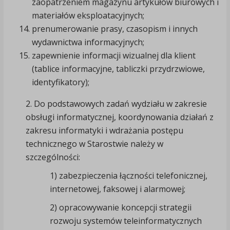
zaopatrzeniem magazynu artykułów biurowych i
materiałów eksploatacyjnych;
prenumerowanie prasy, czasopism i innych
wydawnictwa informacyjnych;
zapewnienie informacji wizualnej dla klient
(tablice informacyjne, tabliczki przydrzwiowe,
identyfikatory);
2. Do podstawowych zadań wydziału w zakresie
obsługi informatycznej, koordynowania działań z
zakresu informatyki i wdrażania postępu
technicznego w Starostwie należy w
szczególności:
1) zabezpieczenia łączności telefonicznej,
internetowej, faksowej i alarmowej;
2) opracowywanie koncepcji strategii
rozwoju systemów teleinformatycznych