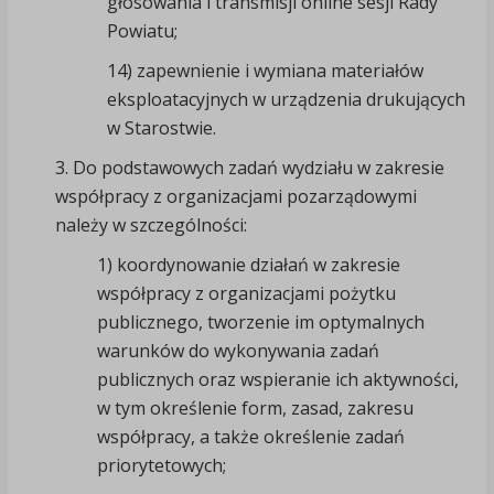
głosowania i transmisji online sesji Rady
Powiatu;
14) zapewnienie i wymiana materiałów
eksploatacyjnych w urządzenia drukujących
w Starostwie.
3. Do podstawowych zadań wydziału w zakresie
współpracy z organizacjami pozarządowymi
należy w szczególności:
1) koordynowanie działań w zakresie
współpracy z organizacjami pożytku
publicznego, tworzenie im optymalnych
warunków do wykonywania zadań
publicznych oraz wspieranie ich aktywności,
w tym określenie form, zasad, zakresu
współpracy, a także określenie zadań
priorytetowych;