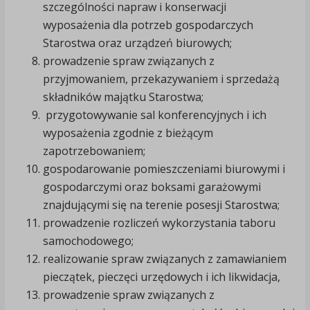
szczególności napraw i konserwacji
wyposażenia dla potrzeb gospodarczych
Starostwa oraz urządzeń biurowych;
prowadzenie spraw związanych z
przyjmowaniem, przekazywaniem i sprzedażą
składników majątku Starostwa;
przygotowywanie sal konferencyjnych i ich
wyposażenia zgodnie z bieżącym
zapotrzebowaniem;
gospodarowanie pomieszczeniami biurowymi i
gospodarczymi oraz boksami garażowymi
znajdującymi się na terenie posesji Starostwa;
prowadzenie rozliczeń wykorzystania taboru
samochodowego;
realizowanie spraw związanych z zamawianiem
pieczątek, pieczęci urzędowych i ich likwidacja,
prowadzenie spraw związanych z